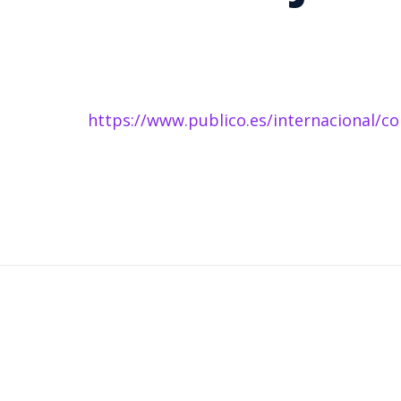
https://www.publico.es/internacional/c