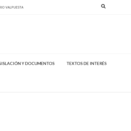
RIO VALPUESTA
GISLACIÓN Y DOCUMENTOS
TEXTOS DE INTERÉS