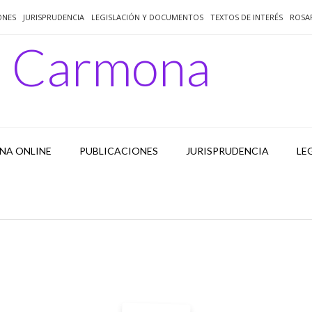
ONES
JURISPRUDENCIA
LEGISLACIÓN Y DOCUMENTOS
TEXTOS DE INTERÉS
ROSA
o Carmona
NA ONLINE
PUBLICACIONES
JURISPRUDENCIA
LE