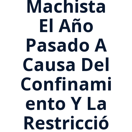
Machista
El Año
Pasado A
Causa Del
Confinami
Ento Y La
Restricció