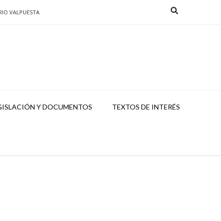
RIO VALPUESTA
GISLACIÓN Y DOCUMENTOS
TEXTOS DE INTERÉS