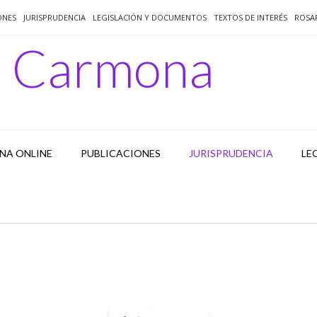
ONES
JURISPRUDENCIA
LEGISLACIÓN Y DOCUMENTOS
TEXTOS DE INTERÉS
ROSA
o Carmona
NA ONLINE
PUBLICACIONES
JURISPRUDENCIA
LE