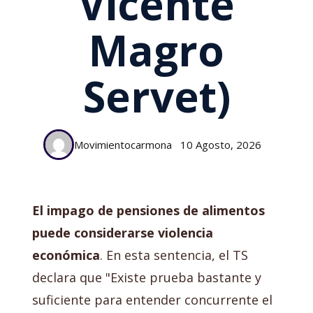
Vicente
Magro
Servet)
Movimientocarmona
10 Agosto, 2026
El impago de pensiones de alimentos
puede considerarse violencia
económica
. En esta sentencia, el TS
declara que "Existe prueba bastante y
suficiente para entender concurrente el