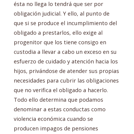
ésta no llega lo tendrá que ser por
obligación judicial. Y ello, al punto de
que si se produce el incumplimiento del
obligado a prestarlos, ello exige al
progenitor que los tiene consigo en
custodia a llevar a cabo un exceso en su
esfuerzo de cuidado y atención hacia los
hijos, privándose de atender sus propias
necesidades para cubrir las obligaciones
que no verifica el obligado a hacerlo.
Todo ello determina que podamos
denominar a estas conductas como
violencia económica cuando se
producen impagos de pensiones