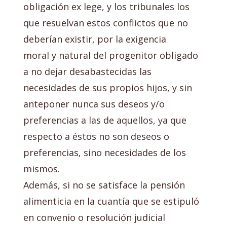
obligación ex lege, y los tribunales los
que resuelvan estos conflictos que no
deberían existir, por la exigencia
moral y natural del progenitor obligado
a no dejar desabastecidas las
necesidades de sus propios hijos, y sin
anteponer nunca sus deseos y/o
preferencias a las de aquellos, ya que
respecto a éstos no son deseos o
preferencias, sino necesidades de los
mismos.
Además, si no se satisface la pensión
alimenticia en la cuantía que se estipuló
en convenio o resolución judicial