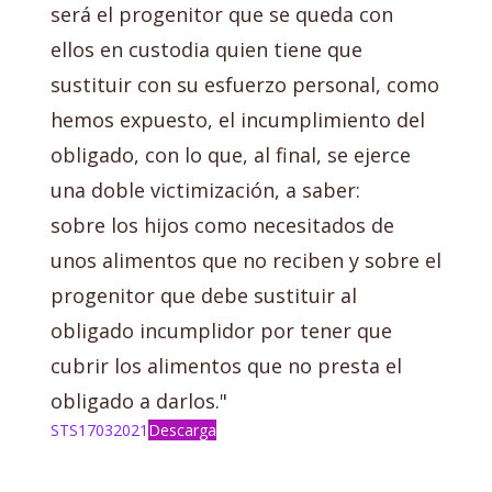
será el progenitor que se queda con
ellos en custodia quien tiene que
sustituir con su esfuerzo personal, como
hemos expuesto, el incumplimiento del
obligado, con lo que, al final, se ejerce
una doble victimización, a saber:
sobre los hijos como necesitados de
unos alimentos que no reciben y sobre el
progenitor que debe sustituir al
obligado incumplidor por tener que
cubrir los alimentos que no presta el
obligado a darlos."
STS17032021
Descarga