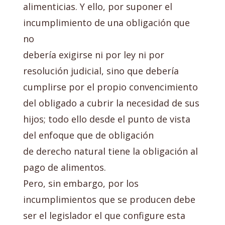
alimenticias. Y ello, por suponer el
incumplimiento de una obligación que
no
debería exigirse ni por ley ni por
resolución judicial, sino que debería
cumplirse por el propio convencimiento
del obligado a cubrir la necesidad de sus
hijos; todo ello desde el punto de vista
del enfoque que de obligación
de derecho natural tiene la obligación al
pago de alimentos.
Pero, sin embargo, por los
incumplimientos que se producen debe
ser el legislador el que configure esta