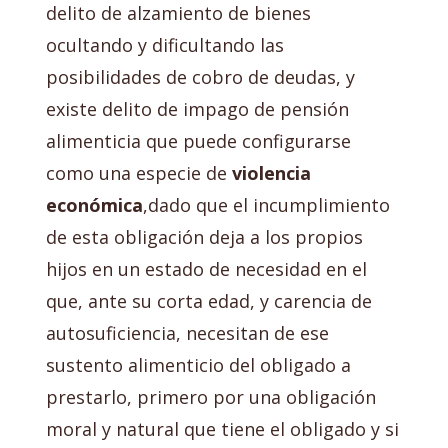
delito de alzamiento de bienes
ocultando y dificultando las
posibilidades de cobro de deudas, y
existe delito de impago de pensión
alimenticia que puede configurarse
como una especie de
violencia
económica
,dado que el incumplimiento
de esta obligación deja a los propios
hijos en un estado de necesidad en el
que, ante su corta edad, y carencia de
autosuficiencia, necesitan de ese
sustento alimenticio del obligado a
prestarlo, primero por una obligación
moral y natural que tiene el obligado y si