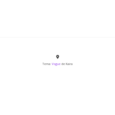
Tema:
Vogue
de Kaira