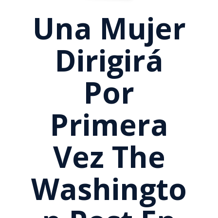
Una Mujer
Dirigirá
Por
Primera
Vez The
Washingto