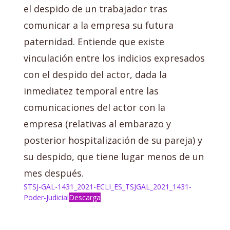
el despido de un trabajador tras
comunicar a la empresa su futura
paternidad. Entiende que existe
vinculación entre los indicios expresados
con el despido del actor, dada la
inmediatez temporal entre las
comunicaciones del actor con la
empresa (relativas al embarazo y
posterior hospitalización de su pareja) y
su despido, que tiene lugar menos de un
mes después.
STSJ-GAL-1431_2021-ECLI_ES_TSJGAL_2021_1431-
Poder-Judicial
Descarga