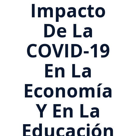
Impacto
De La
COVID-19
En La
Economía
Y En La
Educación