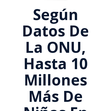
Según
Datos De
La ONU,
Hasta 10
Millones
Más De