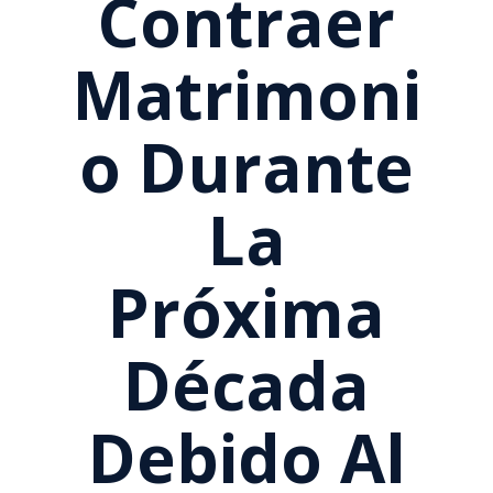
Contraer
Matrimoni
O Durante
La
Próxima
Década
Debido Al