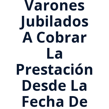
Varones
Jubilados
A Cobrar
La
Prestación
Desde La
Fecha De