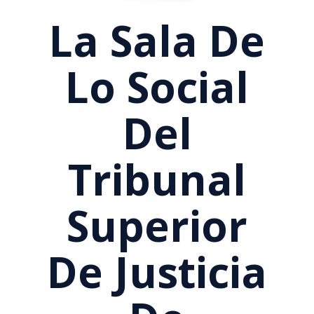
La Sala De
Lo Social
Del
Tribunal
Superior
De Justicia