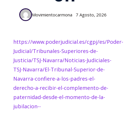
Movimientocarmona
7 Agosto, 2026
https://www.poderjudicial.es/cgpj/es/Poder-
Judicial/Tribunales-Superiores-de-
Justicia/TSJ-Navarra/Noticias-Judiciales-
TSJ-Navarra/El-Tribunal-Superior-de-
Navarra-confiere-a-los-padres-el-
derecho-a-recibir-el-complemento-de-
paternidad-desde-el-momento-de-la-
jubilacion--