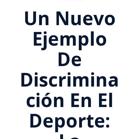
Un Nuevo
Ejemplo
De
Discrimina
Ción En El
Deporte: