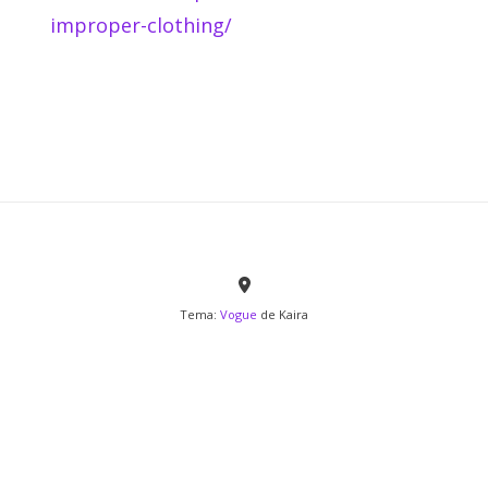
improper-clothing/
Tema:
Vogue
de Kaira