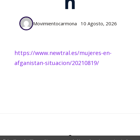
N
Movimientocarmona
10 Agosto, 2026
https://www.newtral.es/mujeres-en-
afganistan-situacion/20210819/