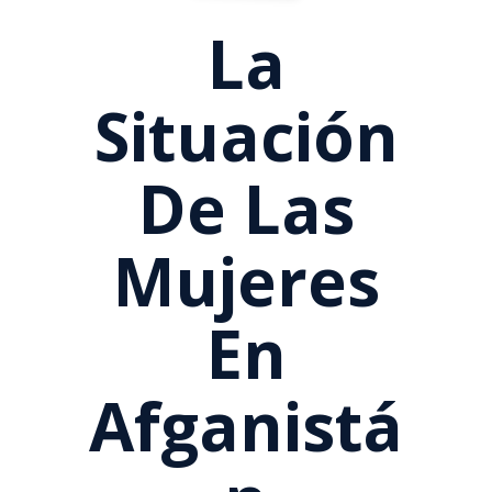
La
Situación
De Las
Mujeres
En
Afganistá