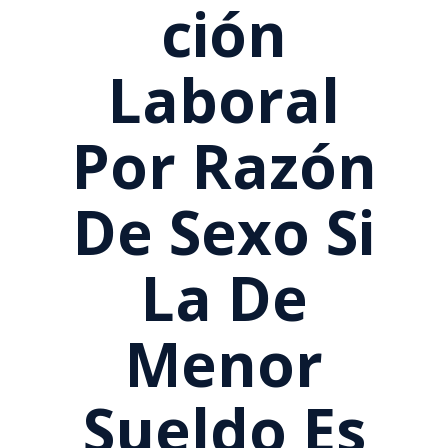
Ción
Laboral
Por Razón
De Sexo Si
La De
Menor
Sueldo Es