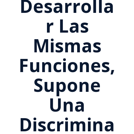
Desarrolla
R Las
Mismas
Funciones,
Supone
Una
Discrimina