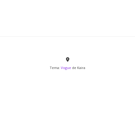
Tema:
Vogue
de Kaira