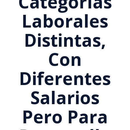
Categorías
Laborales
Distintas,
Con
Diferentes
Salarios
Pero Para