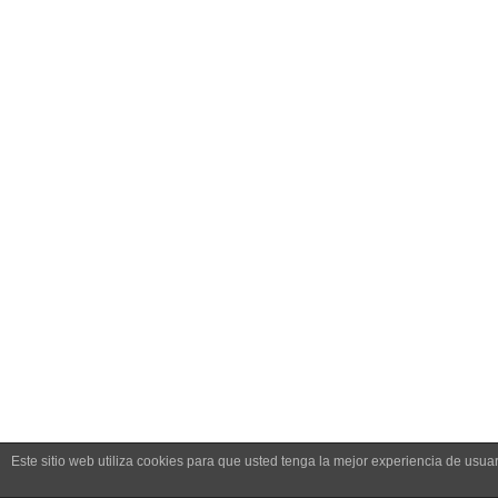
Este sitio web utiliza cookies para que usted tenga la mejor experiencia de us