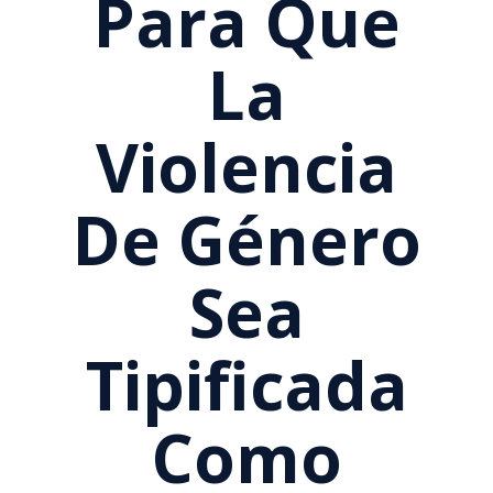
Para Que
La
Violencia
De Género
Sea
Tipificada
Como