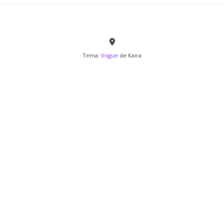
Tema:
Vogue
de Kaira