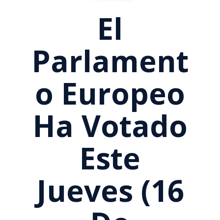
El
Parlament
O Europeo
Ha Votado
Este
Jueves (16