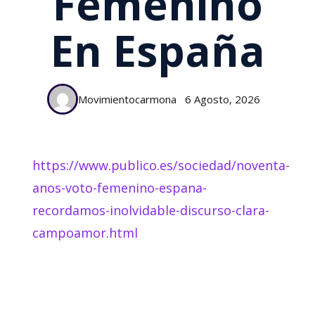
Femenino
En España
Movimientocarmona
6 Agosto, 2026
https://www.publico.es/sociedad/noventa-
anos-voto-femenino-espana-
recordamos-inolvidable-discurso-clara-
campoamor.html