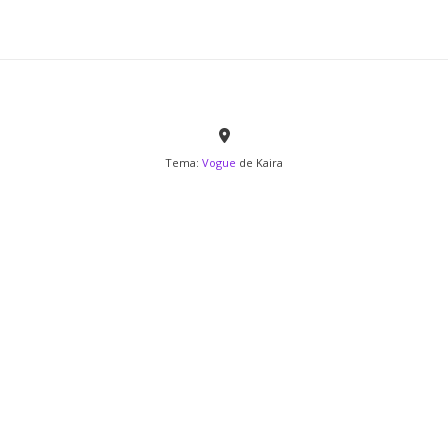
Tema:
Vogue
de Kaira