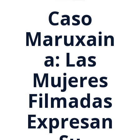
Caso
Maruxain
A: Las
Mujeres
Filmadas
Expresan