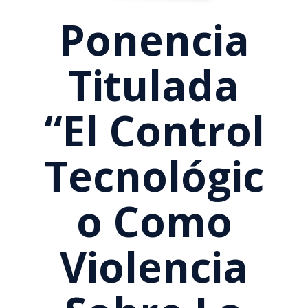
Ponencia
Titulada
“El Control
Tecnológic
O Como
Violencia