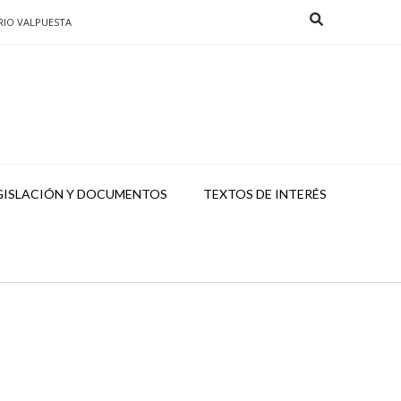
RIO VALPUESTA
GISLACIÓN Y DOCUMENTOS
TEXTOS DE INTERÉS