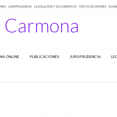
ONES
JURISPRUDENCIA
LEGISLACIÓN Y DOCUMENTOS
TEXTOS DE INTERÉS
ROSA
o Carmona
NA ONLINE
PUBLICACIONES
JURISPRUDENCIA
LE