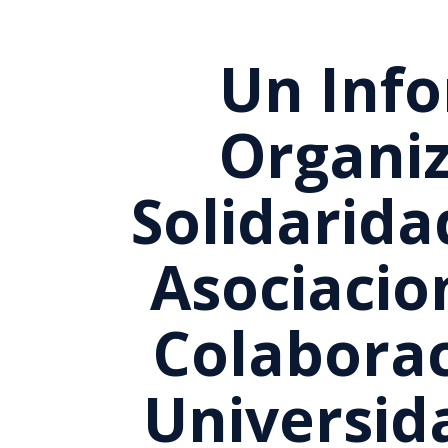
Un Info
Organiz
Solidarida
Asociacio
Colaborac
Universid