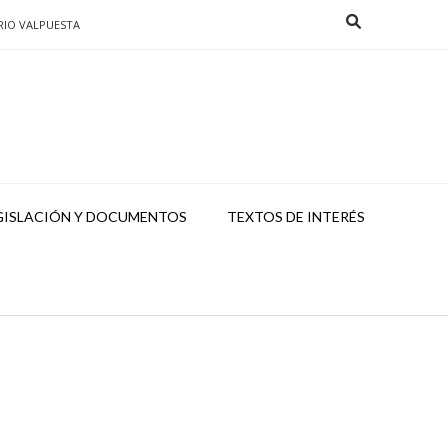
RIO VALPUESTA
GISLACIÓN Y DOCUMENTOS
TEXTOS DE INTERÉS