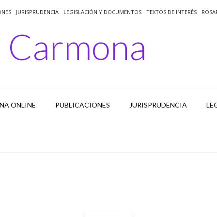
ONES
JURISPRUDENCIA
LEGISLACIÓN Y DOCUMENTOS
TEXTOS DE INTERÉS
ROSA
o Carmona
NA ONLINE
PUBLICACIONES
JURISPRUDENCIA
LE