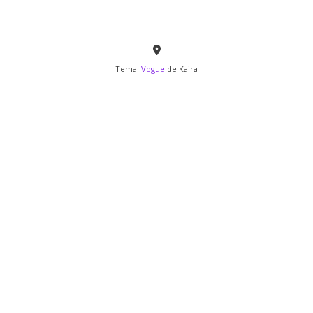
Tema:
Vogue
de Kaira