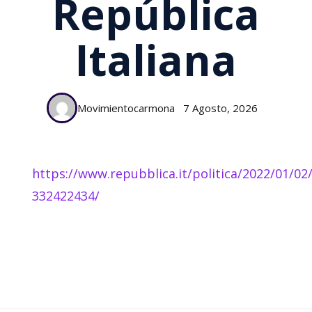
República
Italiana
Movimientocarmona
7 Agosto, 2026
https://www.repubblica.it/politica/2022/01/0
332422434/