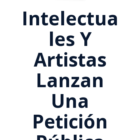
Intelectua
Les Y
Artistas
Lanzan
Una
Petición