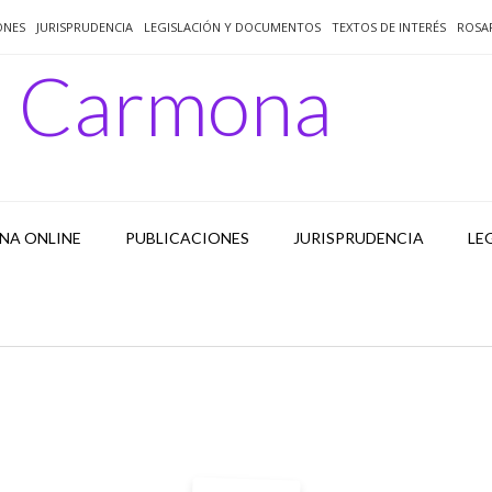
ONES
JURISPRUDENCIA
LEGISLACIÓN Y DOCUMENTOS
TEXTOS DE INTERÉS
ROSA
o Carmona
NA ONLINE
PUBLICACIONES
JURISPRUDENCIA
LE