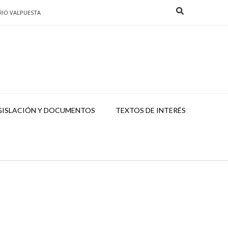
RIO VALPUESTA
GISLACIÓN Y DOCUMENTOS
TEXTOS DE INTERÉS