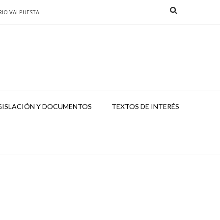
RIO VALPUESTA
GISLACIÓN Y DOCUMENTOS
TEXTOS DE INTERÉS