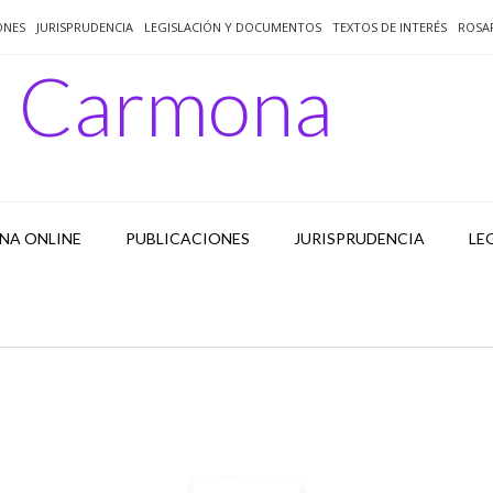
ONES
JURISPRUDENCIA
LEGISLACIÓN Y DOCUMENTOS
TEXTOS DE INTERÉS
ROSA
o Carmona
NA ONLINE
PUBLICACIONES
JURISPRUDENCIA
LE