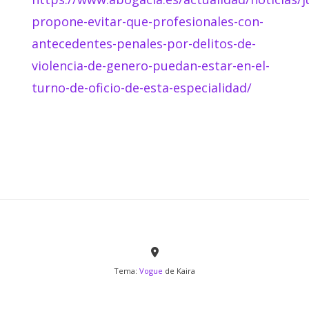
propone-evitar-que-profesionales-con-
antecedentes-penales-por-delitos-de-
violencia-de-genero-puedan-estar-en-el-
turno-de-oficio-de-esta-especialidad/
Tema:
Vogue
de Kaira