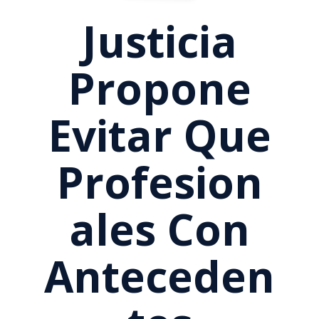
Justicia
Propone
Evitar Que
Profesion
Ales Con
Anteceden