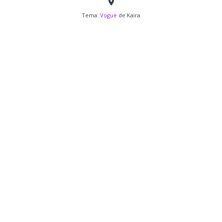
Tema:
Vogue
de Kaira