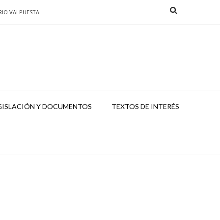
RIO VALPUESTA
GISLACIÓN Y DOCUMENTOS
TEXTOS DE INTERÉS