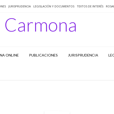
ONES
JURISPRUDENCIA
LEGISLACIÓN Y DOCUMENTOS
TEXTOS DE INTERÉS
ROSA
o Carmona
NA ONLINE
PUBLICACIONES
JURISPRUDENCIA
LE