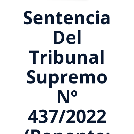
Sentencia
Del
Tribunal
Supremo
Nº
437/2022