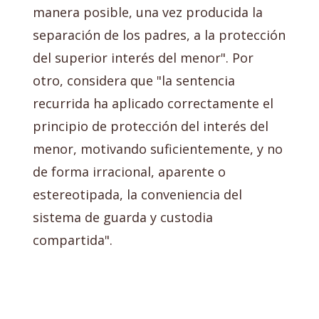
manera posible, una vez producida la
separación de los padres, a la protección
del superior interés del menor". Por
otro, considera que "la sentencia
recurrida ha aplicado correctamente el
principio de protección del interés del
menor, motivando suficientemente, y no
de forma irracional, aparente o
estereotipada, la conveniencia del
sistema de guarda y custodia
compartida".