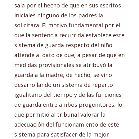
sala por el hecho de que en sus escritos
iniciales ninguno de los padres la
solicitara. El motivo fundamental por el
que la sentencia recurrida establece este
sistema de guarda respecto del niño
atiende al dato de que, a pesar de que en
medidas provisionales se atribuyó la
guarda a la madre, de hecho, se vino
desarrollando un sistema de reparto
igualitario del tiempo y de las funciones
de guarda entre ambos progenitores, lo
que permitió al tribunal valorar la
adecuación del funcionamiento de este
sistema para satisfacer de la mejor