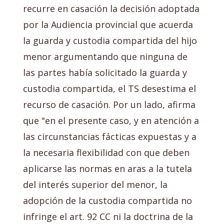
recurre en casación la decisión adoptada
por la Audiencia provincial que acuerda
la guarda y custodia compartida del hijo
menor argumentando que ninguna de
las partes había solicitado la guarda y
custodia compartida, el TS desestima el
recurso de casación. Por un lado, afirma
que "en el presente caso, y en atención a
las circunstancias fácticas expuestas y a
la necesaria flexibilidad con que deben
aplicarse las normas en aras a la tutela
del interés superior del menor, la
adopción de la custodia compartida no
infringe el art. 92 CC ni la doctrina de la