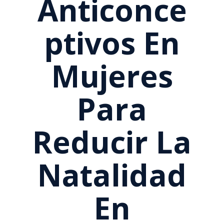
Anticonce
Ptivos En
Mujeres
Para
Reducir La
Natalidad
En