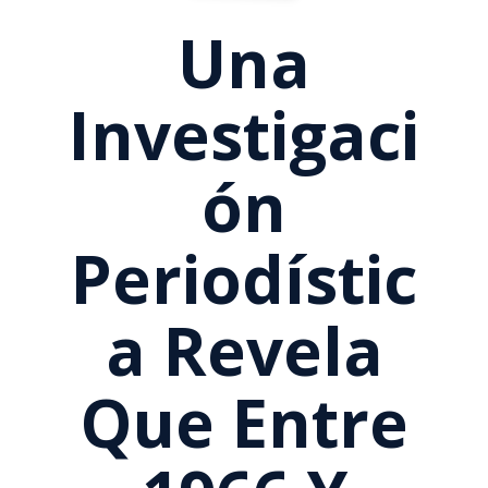
Una
Investigaci
Ón
Periodístic
A Revela
Que Entre