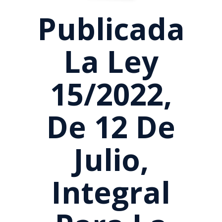
Publicada
La Ley
15/2022,
De 12 De
Julio,
Integral