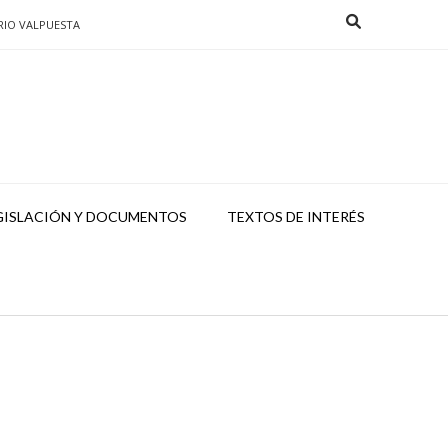
RIO VALPUESTA
GISLACIÓN Y DOCUMENTOS
TEXTOS DE INTERÉS