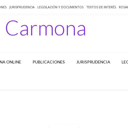
ONES
JURISPRUDENCIA
LEGISLACIÓN Y DOCUMENTOS
TEXTOS DE INTERÉS
ROSA
o Carmona
NA ONLINE
PUBLICACIONES
JURISPRUDENCIA
LE