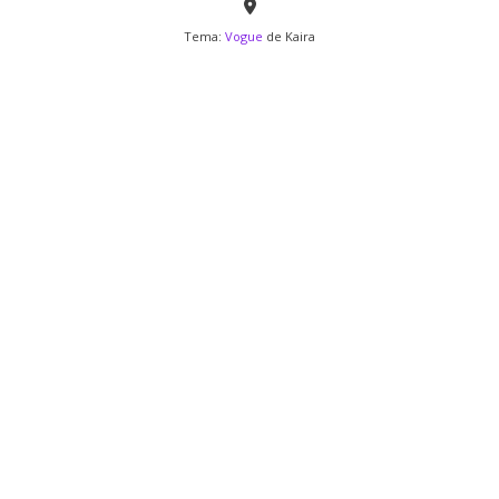
Tema:
Vogue
de Kaira