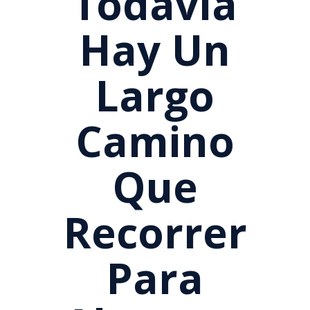
Todavía
Hay Un
Largo
Camino
Que
Recorrer
Para