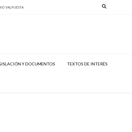
RIO VALPUESTA
GISLACIÓN Y DOCUMENTOS
TEXTOS DE INTERÉS