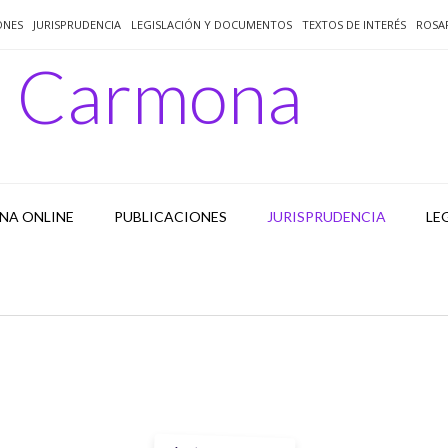
ONES
JURISPRUDENCIA
LEGISLACIÓN Y DOCUMENTOS
TEXTOS DE INTERÉS
ROSA
o Carmona
NA ONLINE
PUBLICACIONES
JURISPRUDENCIA
LE