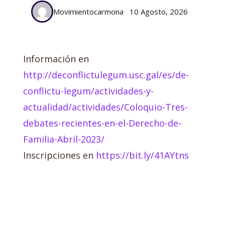
Movimientocarmona
10 Agosto, 2026
Información en
http://deconflictulegum.usc.gal/es/de-
conflictu-legum/actividades-y-
actualidad/actividades/Coloquio-Tres-
debates-recientes-en-el-Derecho-de-
Familia-Abril-2023/
Inscripciones en
https://bit.ly/41AYtns