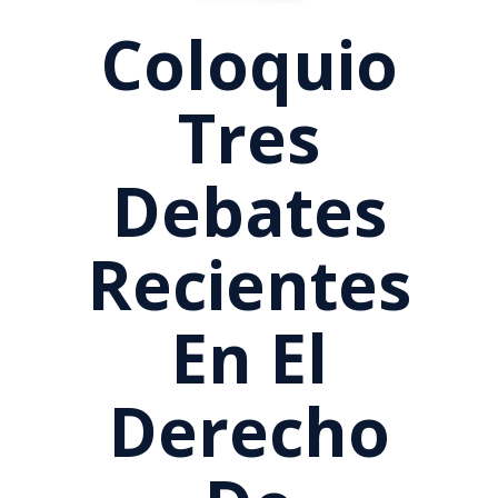
Coloquio
Tres
Debates
Recientes
En El
Derecho