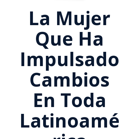
La Mujer
Que Ha
Impulsado
Cambios
En Toda
Latinoamé