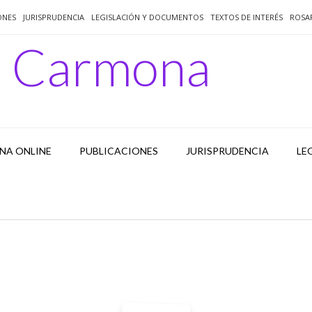
ONES
JURISPRUDENCIA
LEGISLACIÓN Y DOCUMENTOS
TEXTOS DE INTERÉS
ROSA
o Carmona
NA ONLINE
PUBLICACIONES
JURISPRUDENCIA
LE