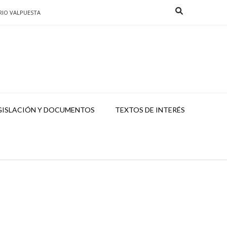
RIO VALPUESTA
GISLACIÓN Y DOCUMENTOS
TEXTOS DE INTERÉS