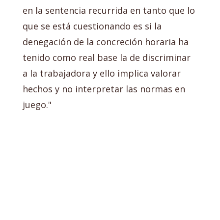
en la sentencia recurrida en tanto que lo
que se está cuestionando es si la
denegación de la concreción horaria ha
tenido como real base la de discriminar
a la trabajadora y ello implica valorar
hechos y no interpretar las normas en
juego."