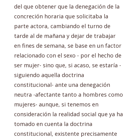
del que obtener que la denegación de la
concreción horaria que solicitaba la
parte actora, cambiando el turno de
tarde al de mañana y dejar de trabajar
en fines de semana, se base en un factor
relacionado con el sexo - por el hecho de
ser mujer- sino que, si acaso, se estaría -
siguiendo aquella doctrina
constitucional- ante una denegación
neutra -afectante tanto a hombres como
mujeres- aunque, si tenemos en
consideración la realidad social que ya ha
tomado en cuenta la doctrina
constitucional, existente precisamente