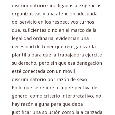
discriminatorio sino ligadas a exigencias
organizativas y una atención adecuada
del servicio en los respectivos turnos
que, suficientes o no en el marco de la
legalidad ordinaria, evidencian una
necesidad de tener que reorganizar la
plantilla para que la trabajadora ejercite
su derecho, pero sin que esa denegación
esté conectada con un móvil
discriminatorio por razón de sexo
En lo que se refiere a la perspectiva de
género, como criterio interpretativo, no
hay razón alguna para que deba
justificar una solución como la alcanzada