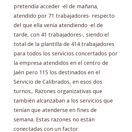
pretendía acceder -el de mañana,
atendido por 71 trabajadores- respecto
del que ella venía atendiendo -el de
tarde, con 41 trabajadores-, siendo el
total de la plantilla de 414 trabajadores
para todos los servicios concertados por
la empresa atendidos en el centro de
Jaén pero 115 los destinados en el
Servicio de Calibrados, en esos dos
turnos,. Razones organizativas que
también alcanzaban a los servicios que
tenían que atenderse en fines de
semana. Estas razones no están
conectadas con un factor