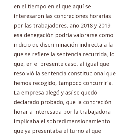
en el tiempo en el que aquí se
interesaron las concreciones horarias
por las trabajadores, año 2018 y 2019,
esa denegación podría valorarse como
indicio de discriminación indirecta a la
que se refiere la sentencia recurrida, lo
que, en el presente caso, al igual que
resolvió la sentencia constitucional que
hemos recogido, tampoco concurriría.
La empresa alegó y así se quedó
declarado probado, que la concreción
horaria interesada por la trabajadora
implicaba el sobredimensionamiento
que ya presentaba el turno al que