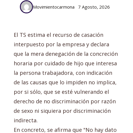
Movimientocarmona
7 Agosto, 2026
El TS estima el recurso de casación
interpuesto por la empresa y declara
que la mera denegación de la concreción
horaria por cuidado de hijo que interesa
la persona trabajadora, con indicación
de las causas que lo impiden no implica,
por si sólo, que se esté vulnerando el
derecho de no discriminación por razón
de sexo ni siquiera por discriminación
indirecta.
En concreto, se afirma que "No hay dato