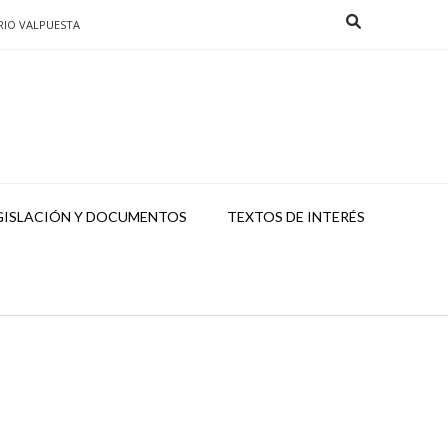
RIO VALPUESTA
GISLACIÓN Y DOCUMENTOS
TEXTOS DE INTERÉS