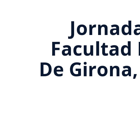
Jornada
Facultad
De Girona,