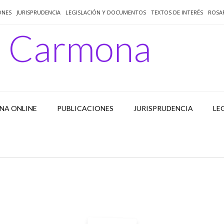
ONES
JURISPRUDENCIA
LEGISLACIÓN Y DOCUMENTOS
TEXTOS DE INTERÉS
ROSA
o Carmona
NA ONLINE
PUBLICACIONES
JURISPRUDENCIA
LE