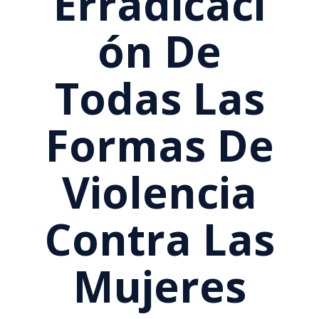
Erradicaci
Ón De
Todas Las
Formas De
Violencia
Contra Las
Mujeres