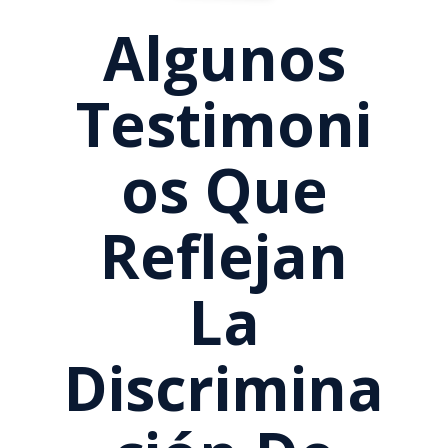
Algunos
Testimoni
Os Que
Reflejan
La
Discrimina