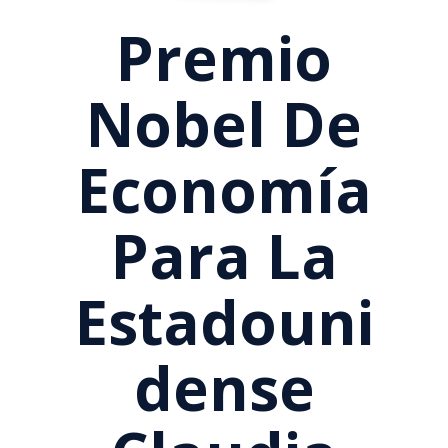
Premio
Nobel De
Economía
Para La
Estadouni
Dense