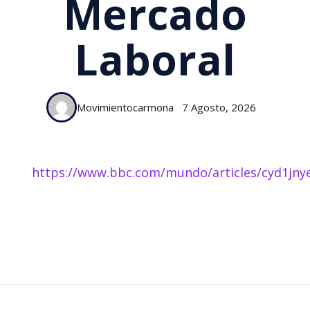
Mercado
Laboral
Movimientocarmona
7 Agosto, 2026
https://www.bbc.com/mundo/articles/cyd