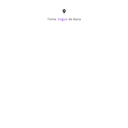
Tema:
Vogue
de Kaira