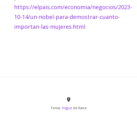
https://elpais.com/economia/negocios/2023-
10-14/un-nobel-para-demostrar-cuanto-
importan-las-mujeres.html
Tema:
Vogue
de Kaira