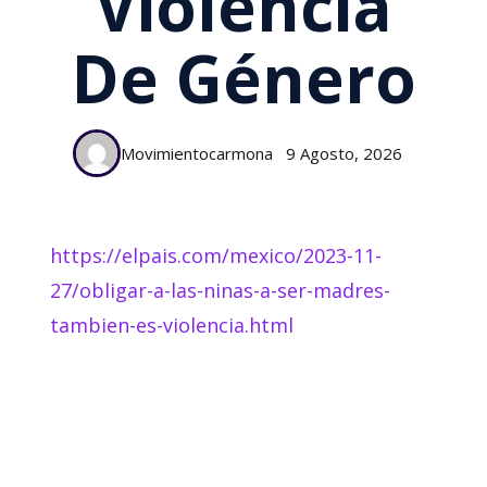
Violencia
De Género
Movimientocarmona
9 Agosto, 2026
https://elpais.com/mexico/2023-11-
27/obligar-a-las-ninas-a-ser-madres-
tambien-es-violencia.html