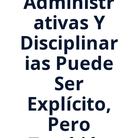
Administr
Ativas Y
Disciplinar
Ias Puede
Ser
Explícito,
Pero