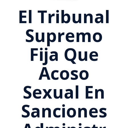
El Tribunal
Supremo
Fija Que
Acoso
Sexual En
Sanciones