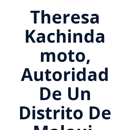
Theresa
Kachinda
Moto,
Autoridad
De Un
Distrito De