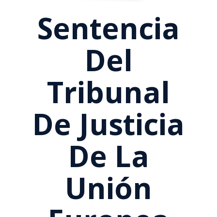
Sentencia
Del
Tribunal
De Justicia
De La
Unión