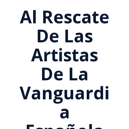
Al Rescate
De Las
Artistas
De La
Vanguardi
A