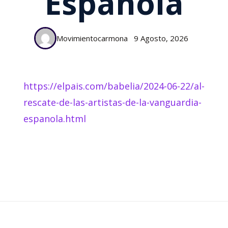
Española
Movimientocarmona
9 Agosto, 2026
https://elpais.com/babelia/2024-06-22/al-
rescate-de-las-artistas-de-la-vanguardia-
espanola.html