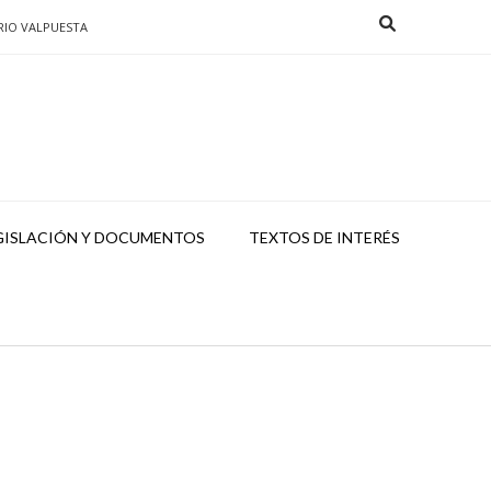
RIO VALPUESTA
GISLACIÓN Y DOCUMENTOS
TEXTOS DE INTERÉS