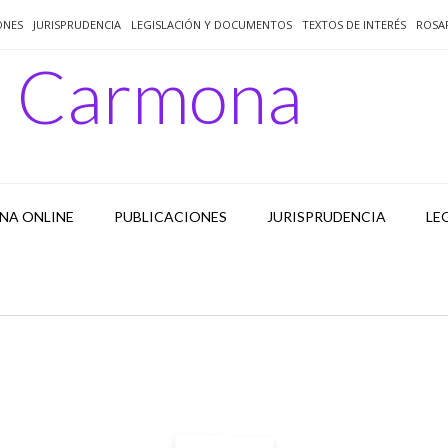
ONES
JURISPRUDENCIA
LEGISLACIÓN Y DOCUMENTOS
TEXTOS DE INTERÉS
ROSA
o Carmona
NA ONLINE
PUBLICACIONES
JURISPRUDENCIA
LE