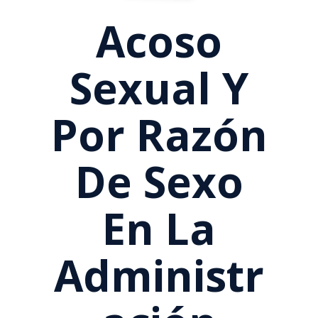
Acoso
Sexual Y
Por Razón
De Sexo
En La
Administr