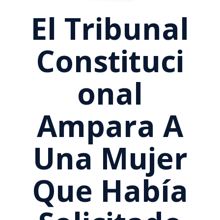
El Tribunal
Constituci
Onal
Ampara A
Una Mujer
Que Había