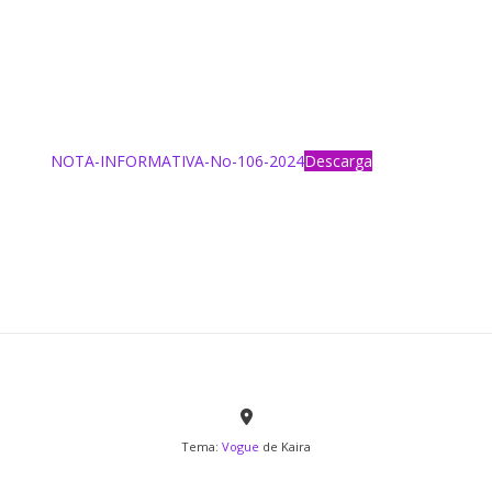
NOTA-INFORMATIVA-No-106-2024
Descarga
Tema:
Vogue
de Kaira