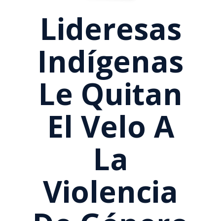
Lideresas
Indígenas
Le Quitan
El Velo A
La
Violencia