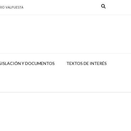
RIO VALPUESTA
GISLACIÓN Y DOCUMENTOS
TEXTOS DE INTERÉS