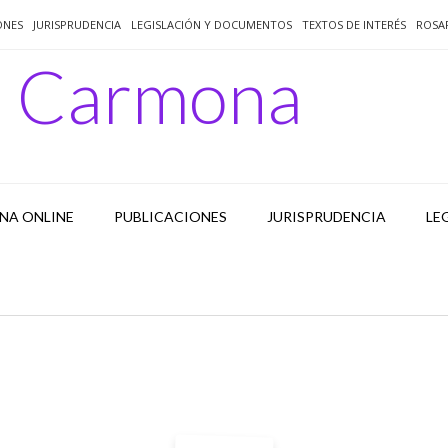
ONES
JURISPRUDENCIA
LEGISLACIÓN Y DOCUMENTOS
TEXTOS DE INTERÉS
ROSA
o Carmona
NA ONLINE
PUBLICACIONES
JURISPRUDENCIA
LE