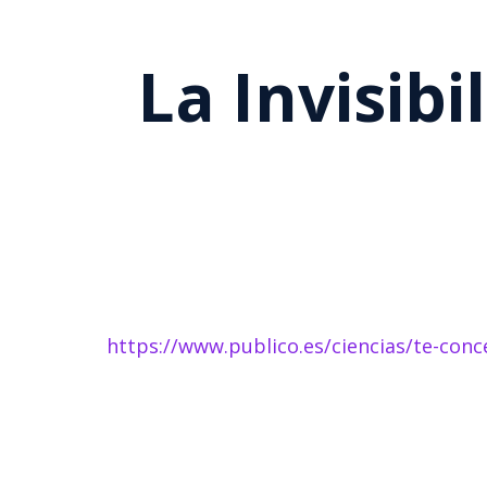
La Invisib
https://www.publico.es/ciencias/te-conc