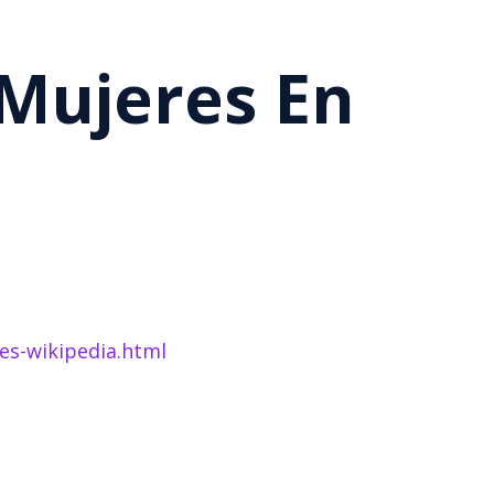
 Mujeres En
es-wikipedia.html