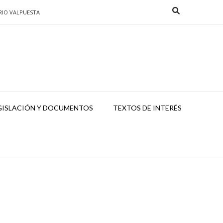
RIO VALPUESTA
GISLACIÓN Y DOCUMENTOS
TEXTOS DE INTERÉS