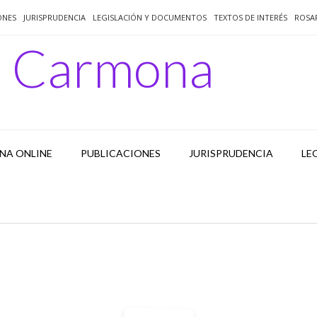
ONES
JURISPRUDENCIA
LEGISLACIÓN Y DOCUMENTOS
TEXTOS DE INTERÉS
ROSA
o Carmona
NA ONLINE
PUBLICACIONES
JURISPRUDENCIA
LE